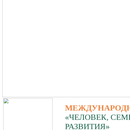
МЕЖДУНАРОД
«ЧЕЛОВЕК, СЕМ
РАЗВИТИЯ»