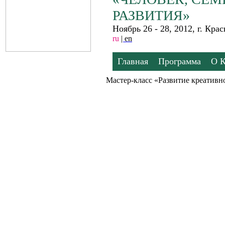
РАЗВИТИЯ»
Ноябрь 26 - 28, 2012, г. Кр
ru
| en
Главная
Программа
О 
Мастер-класс «Развитие креативн