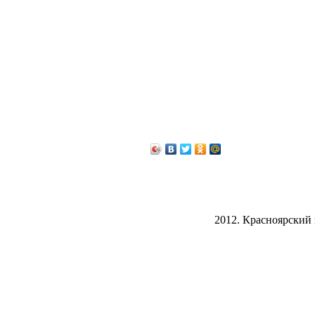
2012. Красноярский 