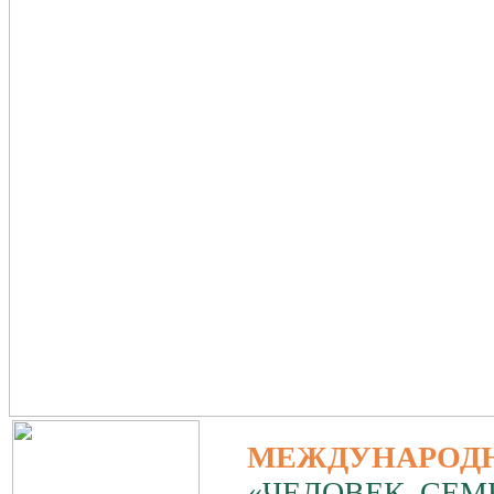
МЕЖДУНАРОД
«ЧЕЛОВЕК, СЕМ